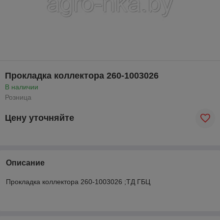
Прокладка коллектора 260-1003026
В наличии
Розница
Цену уточняйте
Описание
Прокладка коллектора 260-1003026 ;ТД ГБЦ