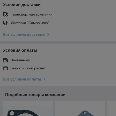
Условия доставки
Транспортная компания
Доставка "Самовывоз"
Все условия доставки
Условия оплаты
Наличными
Безналичный расчет
Все условия оплаты
Подобные товары компании