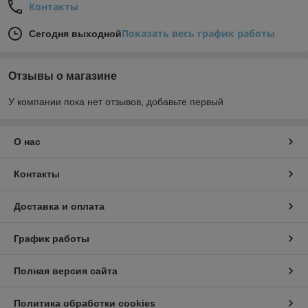
Контакты
Показать весь график работы
Сегодня выходной
Отзывы о магазине
У компании пока нет отзывов, добавьте первый
О нас
Контакты
Доставка и оплата
График работы
Полная версия сайта
Политика обработки cookies