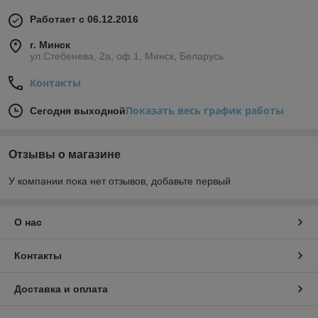
Работает с 06.12.2016
г. Минск
ул.Стебенева, 2а, оф.1, Минск, Беларусь
Контакты
Показать весь график работы
Сегодня выходной
Отзывы о магазине
У компании пока нет отзывов, добавьте первый
О нас
Контакты
Доставка и оплата