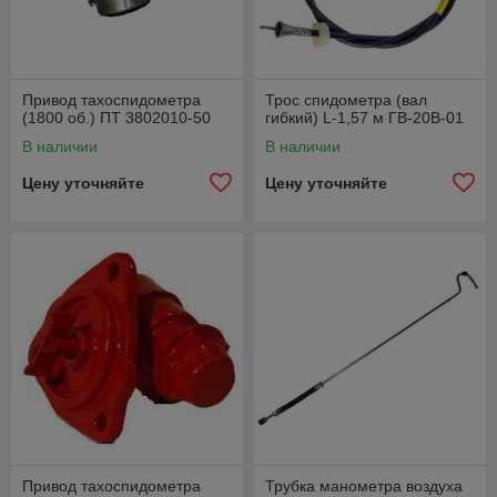
Привод тахоспидометра
Трос спидометра (вал
(1800 об.) ПТ 3802010-50
гибкий) L-1,57 м ГВ-20В-01
В наличии
В наличии
Цену уточняйте
Цену уточняйте
Привод тахоспидометра
Трубка манометра воздуха