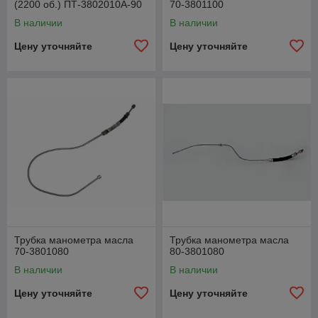
(2200 об.) ПТ-3802010А-90
70-3801100
В наличии
В наличии
Цену уточняйте
Цену уточняйте
Трубка манометра масла
Трубка манометра масла
70-3801080
80-3801080
В наличии
В наличии
Цену уточняйте
Цену уточняйте