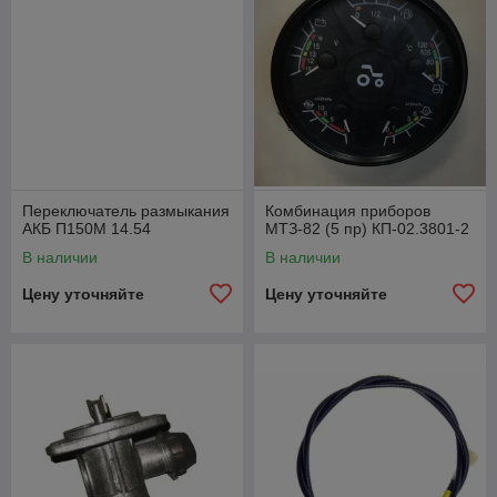
Переключатель размыкания
Комбинация приборов
АКБ П150М 14.54
МТЗ-82 (5 пр) КП-02.3801-2
В наличии
В наличии
Цену уточняйте
Цену уточняйте