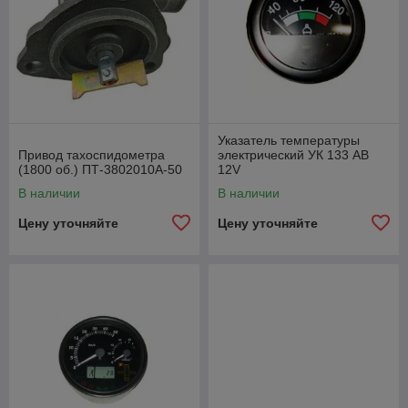
Указатель температуры
Привод тахоспидометра
электрический УК 133 АВ
(1800 об.) ПТ-3802010А-50
12V
В наличии
В наличии
Цену уточняйте
Цену уточняйте