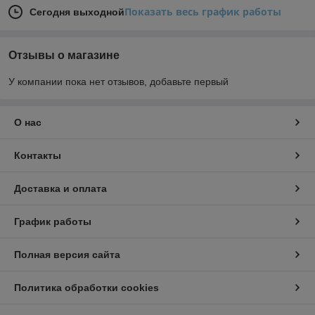
Показать весь график работы
Сегодня выходной
Отзывы о магазине
У компании пока нет отзывов, добавьте первый
О нас
Контакты
Доставка и оплата
График работы
Полная версия сайта
Политика обработки cookies