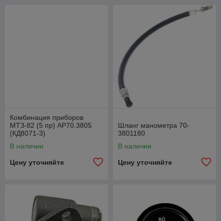
Комбинация приборов
МТЗ-82 (5 пр) АР70.3805
Шланг манометра 70-
(КД8071-3)
3801180
В наличии
В наличии
Цену уточняйте
Цену уточняйте