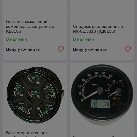
Блок показывающий
комбинир. электронный
Спидометр электронный
КД8105
ИК-01.3813 (КД8105)
В наличии
В наличии
Цену уточняйте
Цену уточняйте
Блок втор.показ-щих