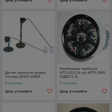
Цену уточняйте
Цену уточняйте
Комбинация приборов
Датчик указателя уровня
МТЗ-1221 (6 пр) АР70.3806
топлива ДУМП-20МИ
(КД8071-4)
В наличии
В наличии
Цену уточняйте
Цену уточняйте