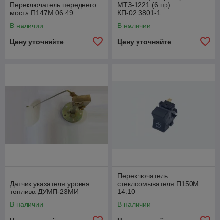
Переключатель переднего
МТЗ-1221 (6 пр)
моста П147М 06.49
КП-02.3801-1
В наличии
В наличии
Цену уточняйте
Цену уточняйте
Переключатель
Датчик указателя уровня
стеклоомывателя П150М
топлива ДУМП-23МИ
14.10
В наличии
В наличии