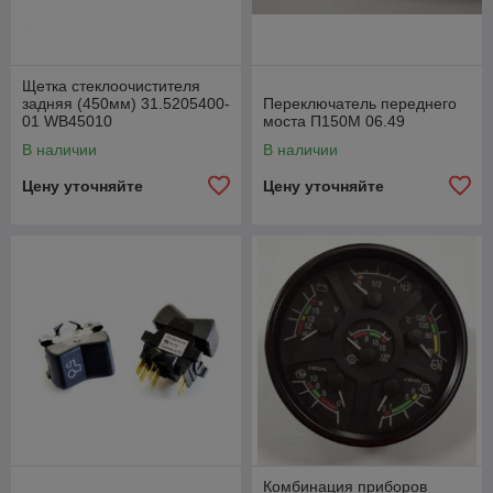
Щетка стеклоочистителя
задняя (450мм) 31.5205400-
Переключатель переднего
01 WB45010
моста П150М 06.49
В наличии
В наличии
Цену уточняйте
Цену уточняйте
Комбинация приборов