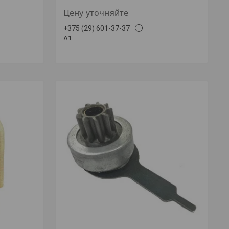
Цену уточняйте
+375 (29) 601-37-37
A1