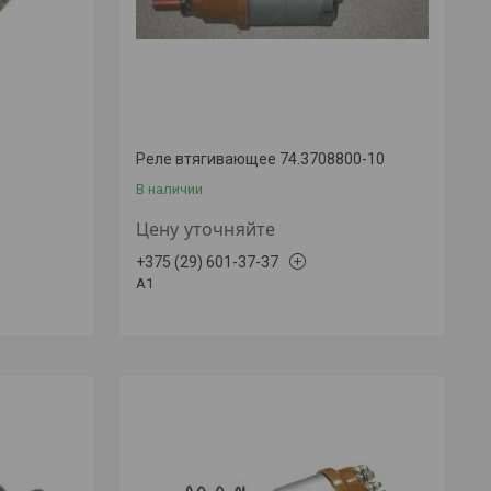
Реле втягивающее 74.3708800-10
В наличии
Цену уточняйте
+375 (29) 601-37-37
A1