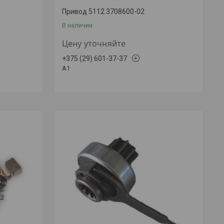
Привод 5112.3708600-02
В наличии
Цену уточняйте
+375 (29) 601-37-37
A1