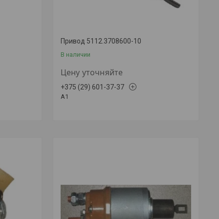
Привод 5112.3708600-10
В наличии
Цену уточняйте
+375 (29) 601-37-37
A1