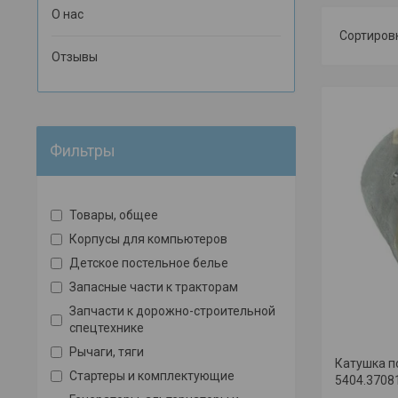
О нас
Отзывы
Фильтры
Товары, общее
Корпусы для компьютеров
Детское постельное белье
Запасные части к тракторам
Запчасти к дорожно-строительной
спецтехнике
Рычаги, тяги
Катушка п
Стартеры и комплектующие
5404.3708