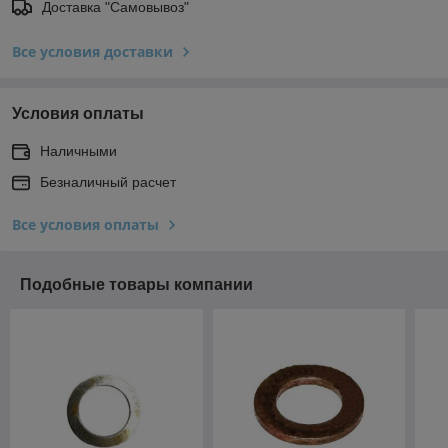
Доставка "Самовывоз"
Все условия доставки
Условия оплаты
Наличными
Безналичный расчет
Все условия оплаты
Подобные товары компании