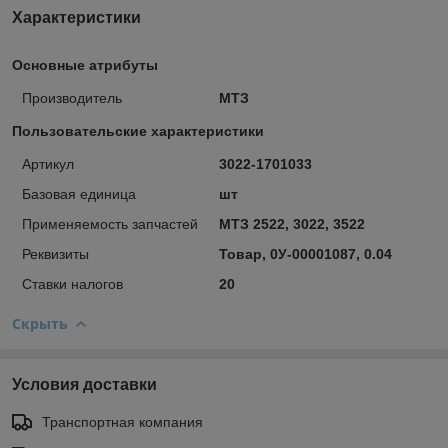
Характеристики
Основные атрибуты
Производитель
МТЗ
Пользовательские характеристики
Артикул
3022-1701033
Базовая единица
шт
Применяемость запчастей
МТЗ 2522, 3022, 3522
Реквизиты
Товар, 0У-00001087, 0.04
Ставки налогов
20
Скрыть
Условия доставки
Транспортная компания