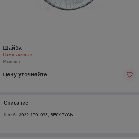
Шайба
Нет в наличии
Розница
Цену уточняйте
Описание
Шайба 3022-1701033; БЕЛАРУСЬ