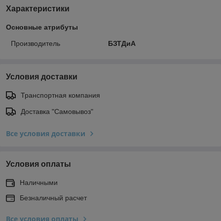
Характеристики
Основные атрибуты
Производитель
БЗТДиА
Условия доставки
Транспортная компания
Доставка "Самовывоз"
Все условия доставки
Условия оплаты
Наличными
Безналичный расчет
Все условия оплаты