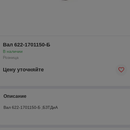
Вал 622-1701150-Б
В наличии
Розница
Цену уточняйте
Описание
Вал 622-1701150-Б ;БЗТДиА