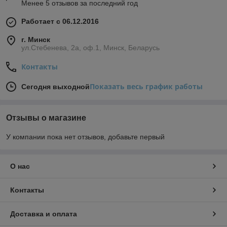
Менее 5 отзывов за последний год
Работает с 06.12.2016
г. Минск
ул.Стебенева, 2а, оф.1, Минск, Беларусь
Контакты
Показать весь график работы
Сегодня выходной
Отзывы о магазине
У компании пока нет отзывов, добавьте первый
О нас
Контакты
Доставка и оплата