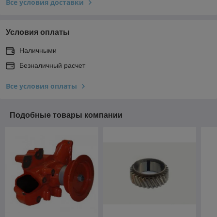
Все условия доставки
Условия оплаты
Наличными
Безналичный расчет
Все условия оплаты
Подобные товары компании