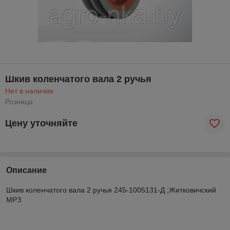
Шкив коленчатого вала 2 ручья
Нет в наличии
Розница
Цену уточняйте
Описание
Шкив коленчатого вала 2 ручья 245-1005131-Д ;Житковичский
МРЗ