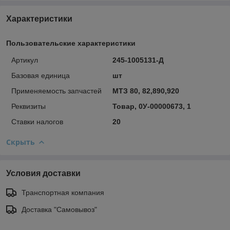
Характеристики
Пользовательские характеристики
Артикул
245-1005131-Д
Базовая единица
шт
Применяемость запчастей
МТЗ 80, 82,890,920
Реквизиты
Товар, 0У-00000673, 1
Ставки налогов
20
Скрыть
Условия доставки
Транспортная компания
Доставка "Самовывоз"