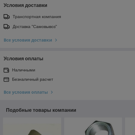
Условия доставки
Транспортная компания
Доставка "Самовывоз"
Все условия доставки
Условия оплаты
Наличными
Безналичный расчет
Все условия оплаты
Подобные товары компании