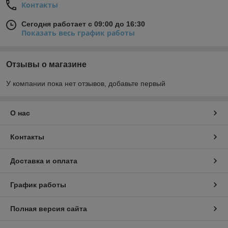
Контакты
Сегодня работает с 09:00 до 16:30
Показать весь график работы
Отзывы о магазине
У компании пока нет отзывов, добавьте первый
О нас
Контакты
Доставка и оплата
График работы
Полная версия сайта