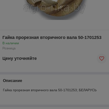
Гайка прорезная вторичного вала 50-1701253
В наличии
Розница
Цену уточняйте
Описание
Гайка прорезная вторичного вала 50-1701253; БЕЛАРУСЬ