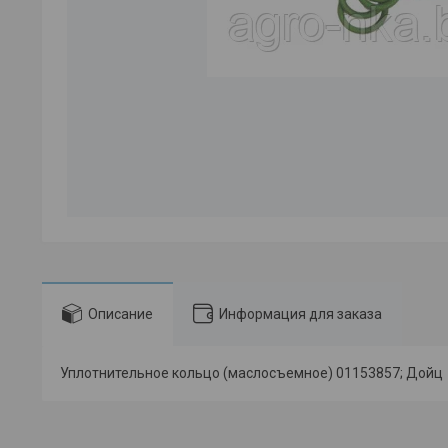
Описание
Информация для заказа
Уплотнительное кольцо (маслосъемное) 01153857; Дойц