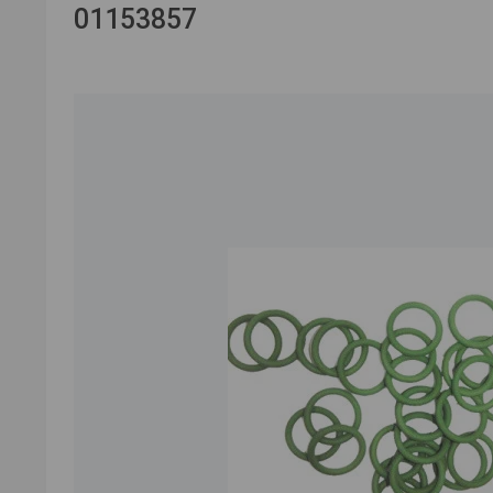
01153857