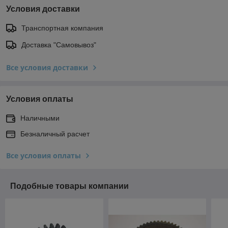
Условия доставки
Транспортная компания
Доставка "Самовывоз"
Все условия доставки
Условия оплаты
Наличными
Безналичный расчет
Все условия оплаты
Подобные товары компании