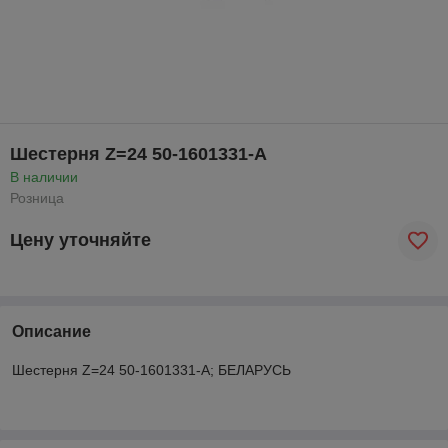
Шестерня Z=24 50-1601331-А
В наличии
Розница
Цену уточняйте
Описание
Шестерня Z=24 50-1601331-А; БЕЛАРУСЬ