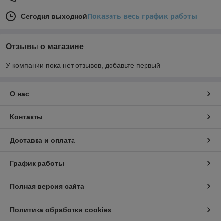
Показать весь график работы
Сегодня выходной
Отзывы о магазине
У компании пока нет отзывов, добавьте первый
О нас
Контакты
Доставка и оплата
График работы
Полная версия сайта
Политика обработки cookies