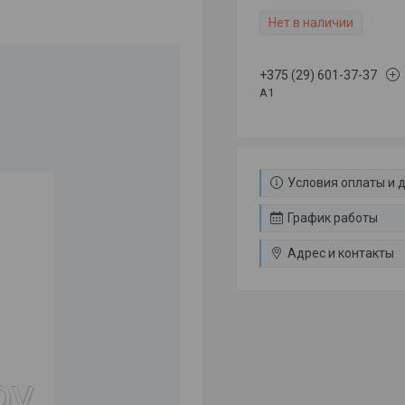
Нет в наличии
+375 (29) 601-37-37
A1
Условия оплаты и 
График работы
Адрес и контакты