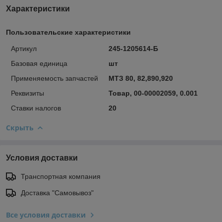
Характеристики
Пользовательские характеристики
Артикул
245-1205614-Б
Базовая единица
шт
Применяемость запчастей
МТЗ 80, 82,890,920
Реквизиты
Товар, 00-00002059, 0.001
Ставки налогов
20
Скрыть
Условия доставки
Транспортная компания
Доставка "Самовывоз"
Все условия доставки