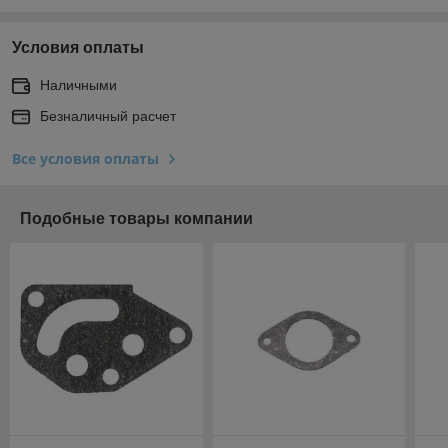
Условия оплаты
Наличными
Безналичный расчет
Все условия оплаты
Подобные товары компании