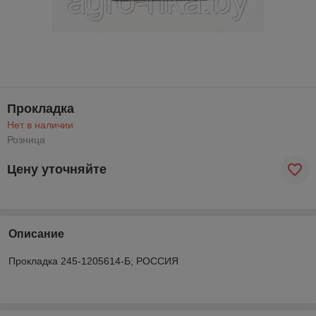
Прокладка
Нет в наличии
Розница
Цену уточняйте
Описание
Прокладка 245-1205614-Б; РОССИЯ