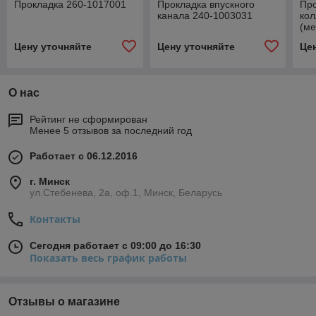
Прокладка 260-1017001
Прокладка впускного
Про
канала 240-1003031
кол
(ме
Цену уточняйте
Цену уточняйте
Це
О нас
Рейтинг не сформирован
Менее 5 отзывов за последний год
Работает с 06.12.2016
г. Минск
ул.Стебенева, 2а, оф.1, Минск, Беларусь
Контакты
Сегодня работает с 09:00 до 16:30
Показать весь график работы
Отзывы о магазине