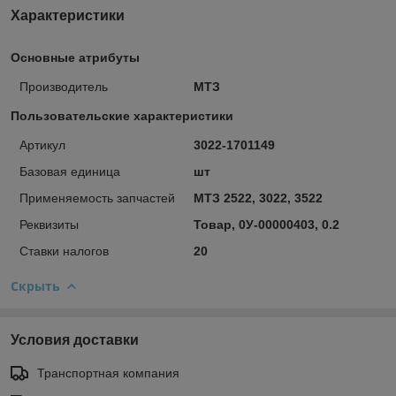
Характеристики
Основные атрибуты
Производитель
МТЗ
Пользовательские характеристики
Артикул
3022-1701149
Базовая единица
шт
Применяемость запчастей
МТЗ 2522, 3022, 3522
Реквизиты
Товар, 0У-00000403, 0.2
Ставки налогов
20
Скрыть
Условия доставки
Транспортная компания