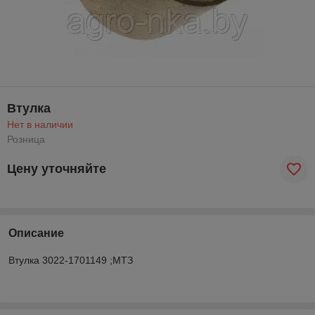
Втулка
Нет в наличии
Розница
Цену уточняйте
Описание
Втулка 3022-1701149 ;МТЗ