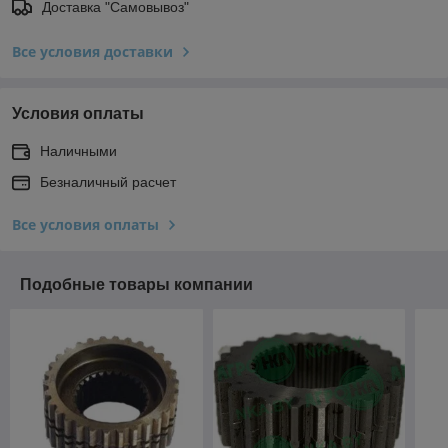
Доставка "Самовывоз"
Все условия доставки
Условия оплаты
Наличными
Безналичный расчет
Все условия оплаты
Подобные товары компании