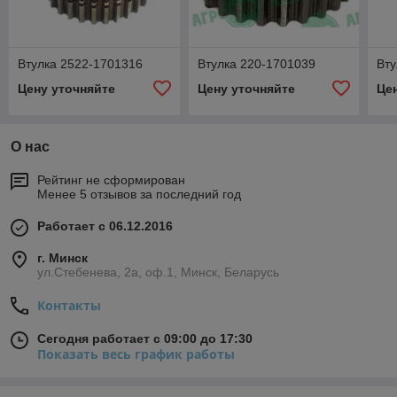
Втулка 2522-1701316
Втулка 220-1701039
Вту
Цену уточняйте
Цену уточняйте
Це
О нас
Рейтинг не сформирован
Менее 5 отзывов за последний год
Работает с 06.12.2016
г. Минск
ул.Стебенева, 2а, оф.1, Минск, Беларусь
Контакты
Сегодня работает с 09:00 до 17:30
Показать весь график работы