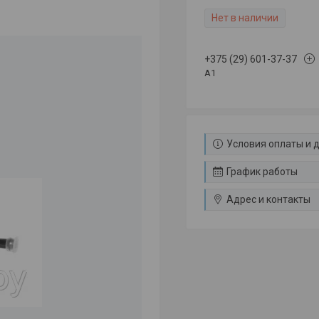
Нет в наличии
+375 (29) 601-37-37
A1
Условия оплаты и 
График работы
Адрес и контакты