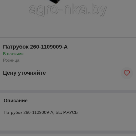
Патрубок 260-1109009-А
В наличии
Розница
Цену уточняйте
Описание
Патрубок 260-1109009-А; БЕЛАРУСЬ