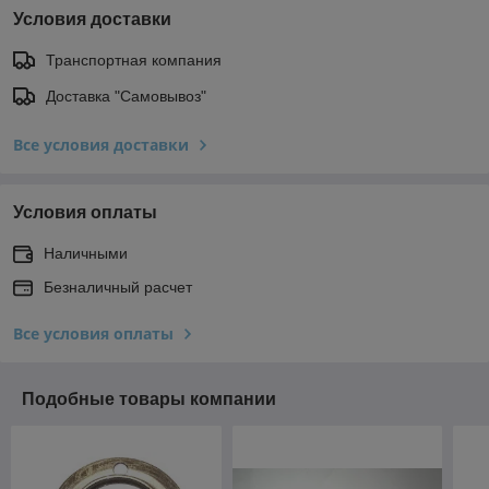
Условия доставки
Транспортная компания
Доставка "Самовывоз"
Все условия доставки
Условия оплаты
Наличными
Безналичный расчет
Все условия оплаты
Подобные товары компании