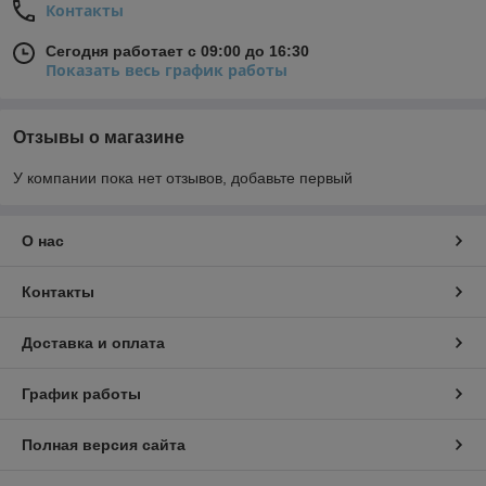
Контакты
Сегодня работает с 09:00 до 16:30
Показать весь график работы
Отзывы о магазине
У компании пока нет отзывов, добавьте первый
О нас
Контакты
Доставка и оплата
График работы
Полная версия сайта