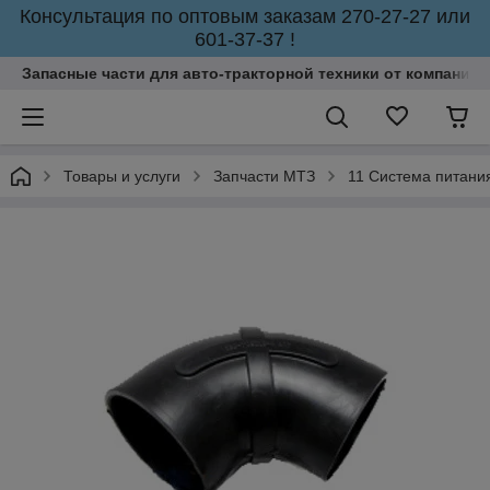
Консультация по оптовым заказам 270-27-27 или
601-37-37 !
Запасные части для авто-тракторной техники от компании 
Товары и услуги
Запчасти МТЗ
11 Система питани