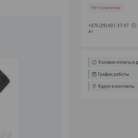
Нет в наличии
+375 (29) 601-37-37
A1
Условия оплаты и 
График работы
Адрес и контакты