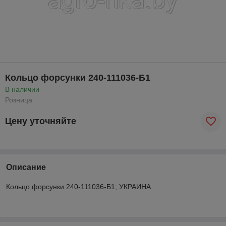
Кольцо форсунки 240-111036-Б1
В наличии
Розница
Цену уточняйте
Описание
Кольцо форсунки 240-111036-Б1; УКРАИНА