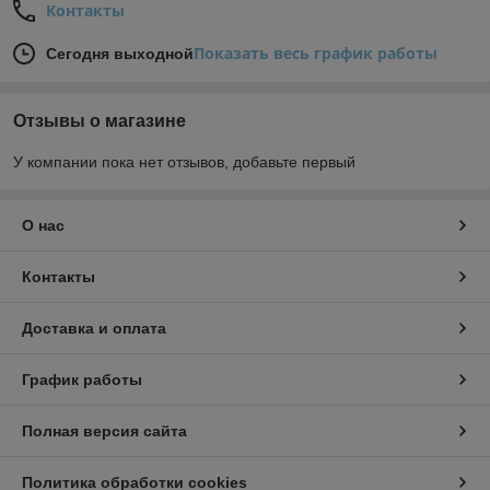
Контакты
Показать весь график работы
Сегодня выходной
Отзывы о магазине
У компании пока нет отзывов, добавьте первый
О нас
Контакты
Доставка и оплата
График работы
Полная версия сайта
Политика обработки cookies