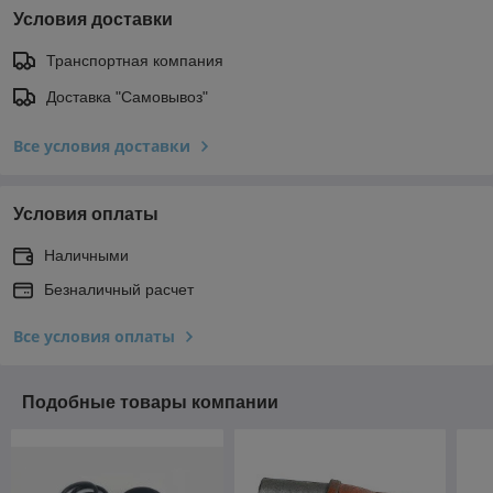
Условия доставки
Транспортная компания
Доставка "Самовывоз"
Все условия доставки
Условия оплаты
Наличными
Безналичный расчет
Все условия оплаты
Подобные товары компании