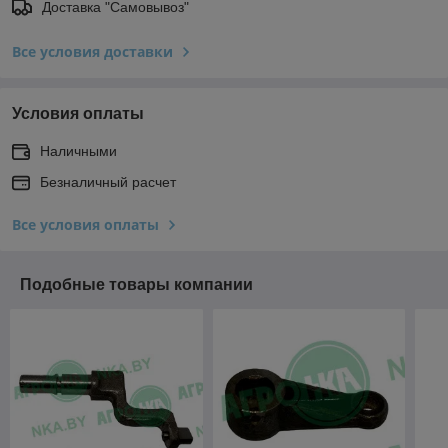
Доставка "Самовывоз"
Все условия доставки
Условия оплаты
Наличными
Безналичный расчет
Все условия оплаты
Подобные товары компании