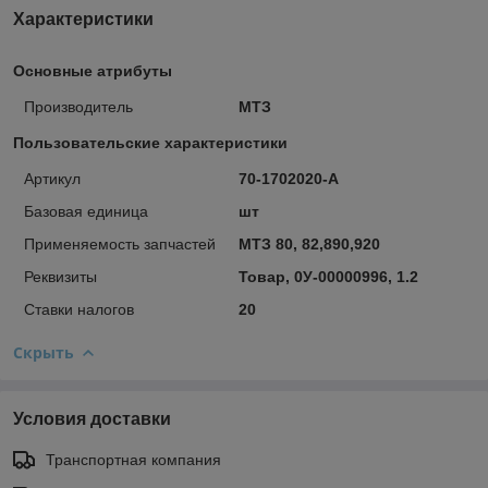
Характеристики
Основные атрибуты
Производитель
МТЗ
Пользовательские характеристики
Артикул
70-1702020-А
Базовая единица
шт
Применяемость запчастей
МТЗ 80, 82,890,920
Реквизиты
Товар, 0У-00000996, 1.2
Ставки налогов
20
Скрыть
Условия доставки
Транспортная компания