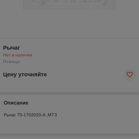
Рычаг
Нет в наличии
Розница
Цену уточняйте
Описание
Рычаг 70-1702020-А ;МТЗ