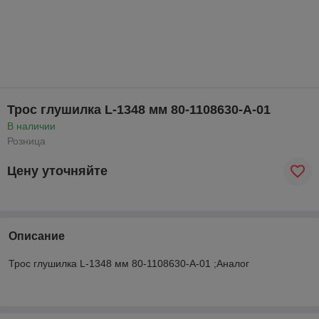
Трос глушилка L-1348 мм 80-1108630-А-01
В наличии
Розница
Цену уточняйте
Описание
Трос глушилка L-1348 мм 80-1108630-А-01 ;Аналог