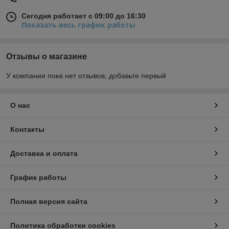
Сегодня работает с 09:00 до 16:30
Показать весь график работы
Отзывы о магазине
У компании пока нет отзывов, добавьте первый
О нас
Контакты
Доставка и оплата
График работы
Полная версия сайта
Политика обработки cookies