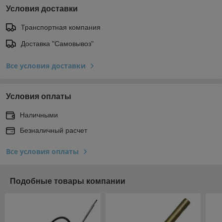
Условия доставки
Транспортная компания
Доставка "Самовывоз"
Все условия доставки
Условия оплаты
Наличными
Безналичный расчет
Все условия оплаты
Подобные товары компании