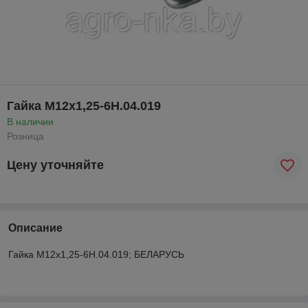
Гайка М12х1,25-6Н.04.019
В наличии
Розница
Цену уточняйте
Описание
Гайка М12х1,25-6Н.04.019; БЕЛАРУСЬ