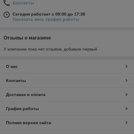
Контакты
Сегодня работает с 09:00 до 17:30
Показать весь график работы
Отзывы о магазине
У компании пока нет отзывов, добавьте первый
О нас
Контакты
Доставка и оплата
График работы
Полная версия сайта