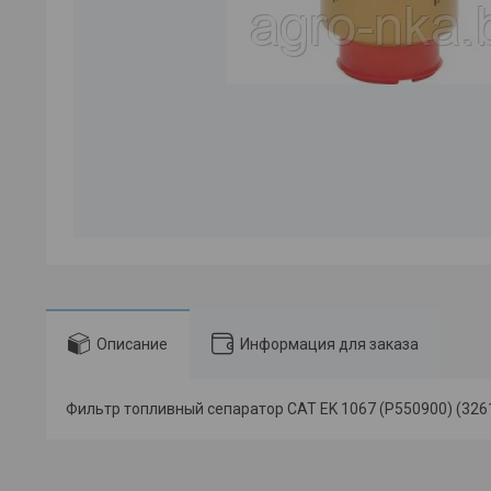
Описание
Информация для заказа
Фильтр топливный сепаратор CAT EK 1067 (P550900) (32616