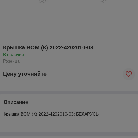
Крышка ВОМ (К) 2022-4202010-03
В наличии
Розница
Цену уточняйте
Описание
Крышка ВОМ (К) 2022-4202010-03; БЕЛАРУСЬ