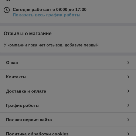
Сегодня работает с 09:00 до 17:30
Показать весь график работы
Отзывы о магазине
У компании пока нет отзывов, добавьте первый
О нас
Контакты
Доставка и оплата
График работы
Полная версия сайта
Политика обработки cookies