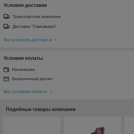
Условия доставки
Транспортная компания
Доставка "Самовывоз"
Все условия доставки
Условия оплаты
Наличными
Безналичный расчет
Все условия оплаты
Подобные товары компании