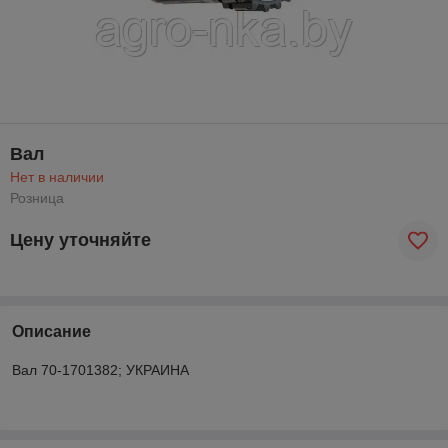
Вал
Нет в наличии
Розница
Цену уточняйте
Описание
Вал 70-1701382; УКРАИНА