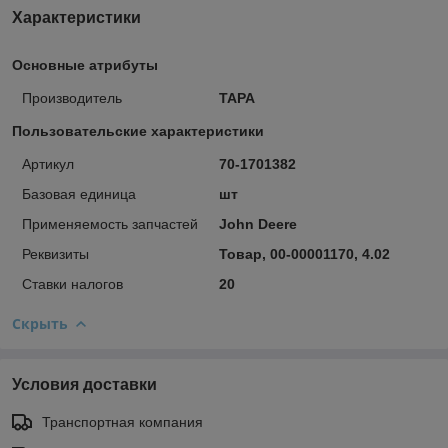
Характеристики
Основные атрибуты
Производитель
ТАРА
Пользовательские характеристики
Артикул
70-1701382
Базовая единица
шт
Применяемость запчастей
John Deere
Реквизиты
Товар, 00-00001170, 4.02
Ставки налогов
20
Скрыть
Условия доставки
Транспортная компания