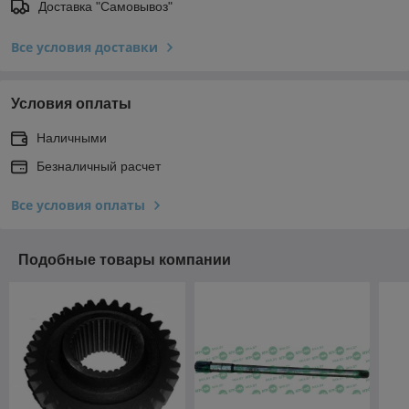
Доставка "Самовывоз"
Все условия доставки
Условия оплаты
Наличными
Безналичный расчет
Все условия оплаты
Подобные товары компании