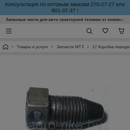
Консультация по оптовым заказам 270-27-27 или
601-37-37 !
Запасные части для авто-тракторной техники от компании 
Товары и услуги
Запчасти МТЗ
17 Коробка переда