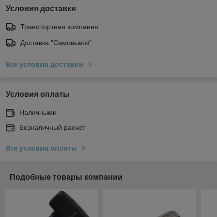
Условия доставки
Транспортная компания
Доставка "Самовывоз"
Все условия доставки
Условия оплаты
Наличными
Безналичный расчет
Все условия оплаты
Подобные товары компании