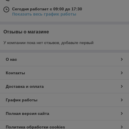
Сегодня работает с 09:00 до 17:30
Показать весь график работы
Отзывы о магазине
У компании пока нет отзывов, добавьте первый
О нас
Контакты
Доставка и оплата
График работы
Полная версия сайта
Политика обработки cookies