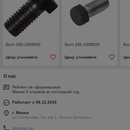
Болт 260-1008042
Болт 245-1008024
Бол
Цену уточняйте
Цену уточняйте
Це
О нас
Рейтинг не сформирован
Менее 5 отзывов за последний год
Работает с 06.12.2016
г. Минск
ул.Стебенева, 2а, оф.1, Минск, Беларусь
Контакты