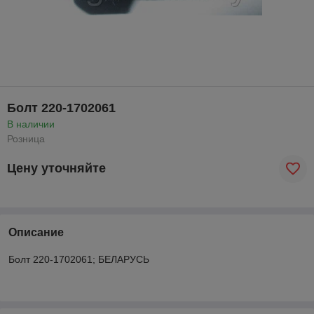
Болт 220-1702061
В наличии
Розница
Цену уточняйте
Описание
Болт 220-1702061; БЕЛАРУСЬ