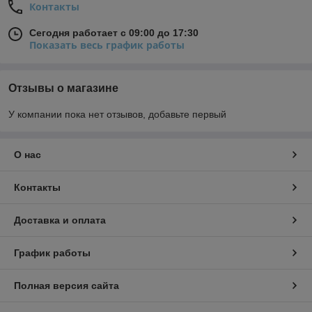
Контакты
Сегодня работает с 09:00 до 17:30
Показать весь график работы
Отзывы о магазине
У компании пока нет отзывов, добавьте первый
О нас
Контакты
Доставка и оплата
График работы
Полная версия сайта