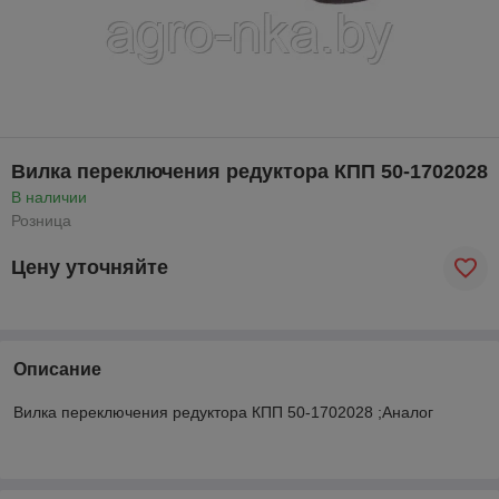
Вилка переключения редуктора КПП 50-1702028
В наличии
Розница
Цену уточняйте
Описание
Вилка переключения редуктора КПП 50-1702028 ;Аналог