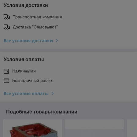
Условия доставки
Транспортная компания
Доставка "Самовывоз"
Все условия доставки
Условия оплаты
Наличными
Безналичный расчет
Все условия оплаты
Подобные товары компании