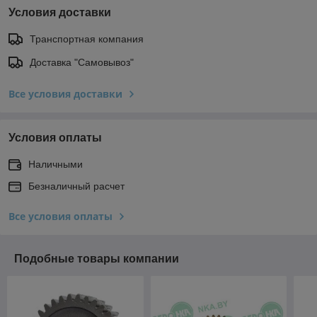
Условия доставки
Транспортная компания
Доставка "Самовывоз"
Все условия доставки
Условия оплаты
Наличными
Безналичный расчет
Все условия оплаты
Подобные товары компании