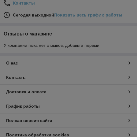
Контакты
Показать весь график работы
Сегодня выходной
Отзывы о магазине
У компании пока нет отзывов, добавьте первый
О нас
Контакты
Доставка и оплата
График работы
Полная версия сайта
Политика обработки cookies