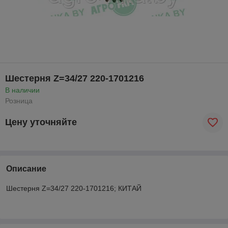
Шестерня Z=34/27 220-1701216
В наличии
Розница
Цену уточняйте
Описание
Шестерня Z=34/27 220-1701216; КИТАЙ