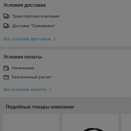
Условия доставки
Транспортная компания
Доставка "Самовывоз"
Все условия доставки
Условия оплаты
Наличными
Безналичный расчет
Все условия оплаты
Подобные товары компании