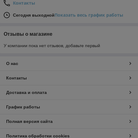
Контакты
Показать весь график работы
Сегодня выходной
Отзывы о магазине
У компании пока нет отзывов, добавьте первый
О нас
Контакты
Доставка и оплата
График работы
Полная версия сайта
Политика обработки cookies