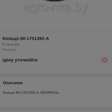
Кольцо 80-1701392-А
В наличии
Розница
Цену уточняйте
Описание
Кольцо 80-1701392-А; БЕЛАРУСЬ