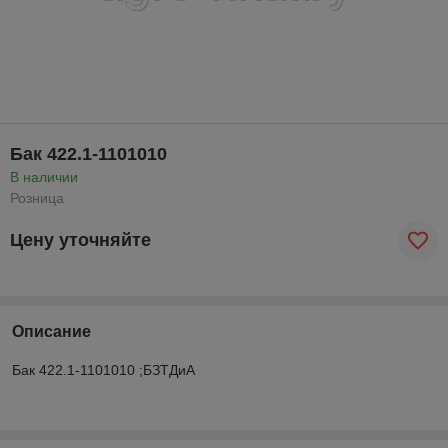
Бак 422.1-1101010
В наличии
Розница
Цену уточняйте
Описание
Бак 422.1-1101010 ;БЗТДиА