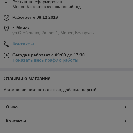
Рейтинг не сформирован
Менее 5 отзывов за последний год
Работает с 06.12.2016
г. Минск
ул.Стебенева, 2а, оф.1, Минск, Беларусь
Контакты
Сегодня работает с 09:00 до 17:30
Показать весь график работы
Отзывы о магазине
У компании пока нет отзывов, добавьте первый
О нас
Контакты