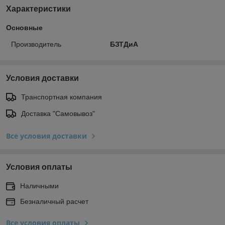
Характеристики
Основные
Производитель
БЗТДиА
Условия доставки
Транспортная компания
Доставка "Самовывоз"
Все условия доставки
Условия оплаты
Наличными
Безналичный расчет
Все условия оплаты