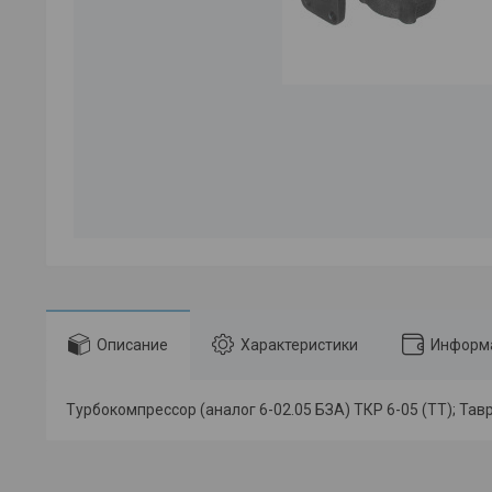
Описание
Характеристики
Информа
Турбокомпрессор (аналог 6-02.05 БЗА) ТКР 6-05 (ТТ); Тав