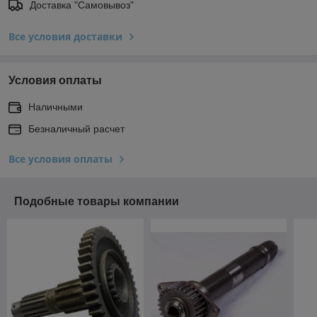
Доставка "Самовывоз"
Все условия доставки
Условия оплаты
Наличными
Безналичный расчет
Все условия оплаты
Подобные товары компании