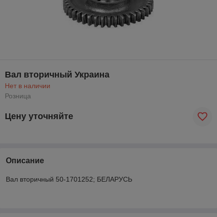
Вал вторичный Украина
Нет в наличии
Розница
Цену уточняйте
Описание
Вал вторичный 50-1701252; БЕЛАРУСЬ