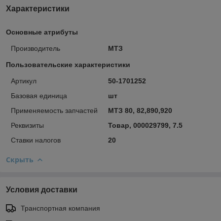
Характеристики
Основные атрибуты
Производитель
МТЗ
Пользовательские характеристики
Артикул
50-1701252
Базовая единица
шт
Применяемость запчастей
МТЗ 80, 82,890,920
Реквизиты
Товар, 000029799, 7.5
Ставки налогов
20
Скрыть
Условия доставки
Транспортная компания