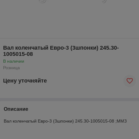
Вал коленчатый Евро-3 (3шпонки) 245.30-
1005015-08
В наличии
Розница
Цену уточняйте
Описание
Вал коленчатый Евро-3 (3шпонки) 245.30-1005015-08 ;ММЗ