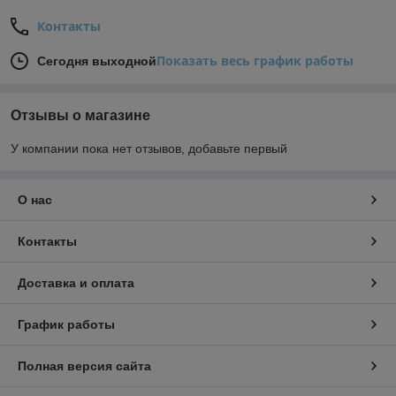
Контакты
Показать весь график работы
Сегодня выходной
Отзывы о магазине
У компании пока нет отзывов, добавьте первый
О нас
Контакты
Доставка и оплата
График работы
Полная версия сайта