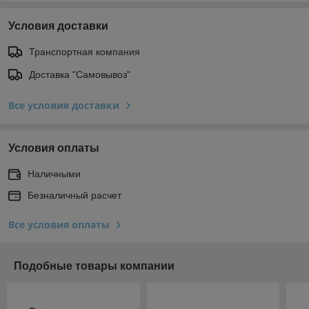
Условия доставки
Транспортная компания
Доставка "Самовывоз"
Все условия доставки
Условия оплаты
Наличными
Безналичный расчет
Все условия оплаты
Подобные товары компании