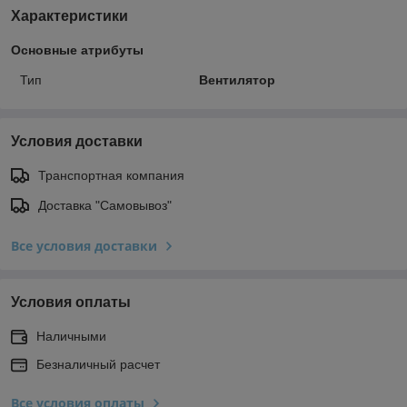
Характеристики
Основные атрибуты
Тип
Вентилятор
Условия доставки
Транспортная компания
Доставка "Самовывоз"
Все условия доставки
Условия оплаты
Наличными
Безналичный расчет
Все условия оплаты