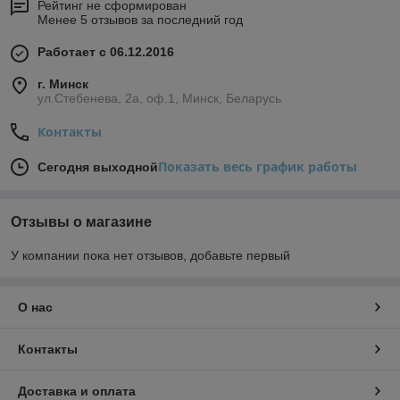
Рейтинг не сформирован
Менее 5 отзывов за последний год
Работает с 06.12.2016
г. Минск
ул.Стебенева, 2а, оф.1, Минск, Беларусь
Контакты
Показать весь график работы
Сегодня выходной
Отзывы о магазине
У компании пока нет отзывов, добавьте первый
О нас
Контакты
Доставка и оплата