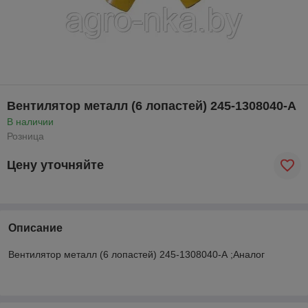
Вентилятор металл (6 лопастей) 245-1308040-А
В наличии
Розница
Цену уточняйте
Описание
Вентилятор металл (6 лопастей) 245-1308040-А ;Аналог