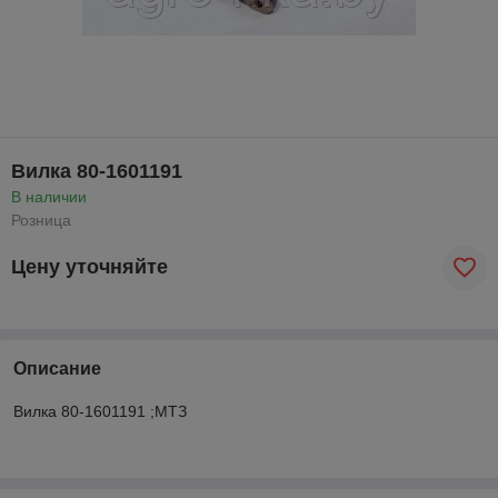
Вилка 80-1601191
В наличии
Розница
Цену уточняйте
Описание
Вилка 80-1601191 ;МТЗ