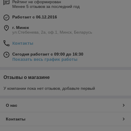
Рейтинг не сформирован
Менее 5 отзывов за последний год
Работает с 06.12.2016
г. Минск
ул.Стебенева, 2а, оф.1, Минск, Беларусь
Контакты
Сегодня работает с 09:00 до 16:30
Показать весь график работы
Отзывы о магазине
У компании пока нет отзывов, добавьте первый
О нас
Контакты