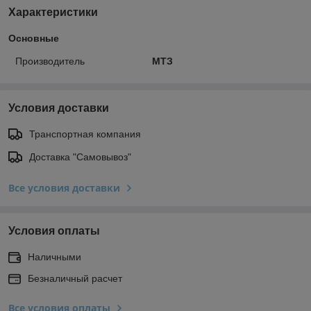
Характеристики
Основные
Производитель
МТЗ
Условия доставки
Транспортная компания
Доставка "Самовывоз"
Все условия доставки
Условия оплаты
Наличными
Безналичный расчет
Все условия оплаты