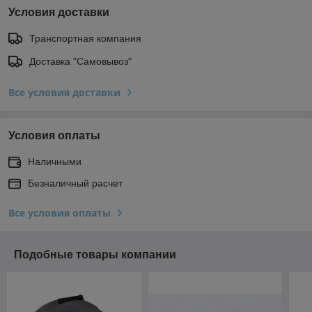
Условия доставки
Транспортная компания
Доставка "Самовывоз"
Все условия доставки
Условия оплаты
Наличными
Безналичный расчет
Все условия оплаты
Подобные товары компании