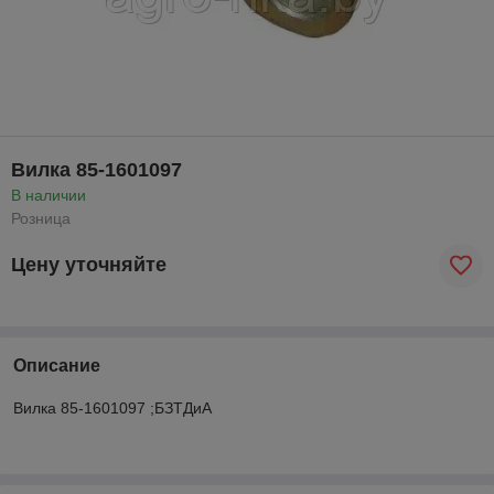
Вилка 85-1601097
В наличии
Розница
Цену уточняйте
Описание
Вилка 85-1601097 ;БЗТДиА