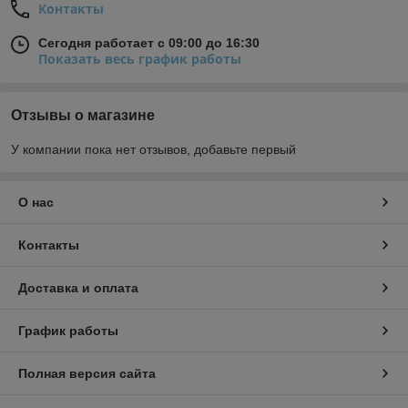
Контакты
Сегодня работает с 09:00 до 16:30
Показать весь график работы
Отзывы о магазине
У компании пока нет отзывов, добавьте первый
О нас
Контакты
Доставка и оплата
График работы
Полная версия сайта