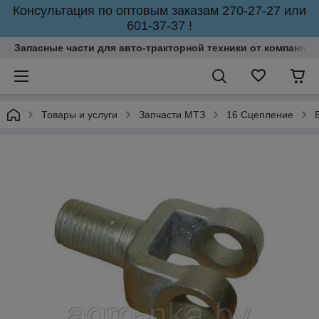
Консультация по оптовым заказам 270-27-27 или
601-37-37 !
Запасные части для авто-тракторной техники от компании 
Товары и услуги
Запчасти МТЗ
16 Сцепление