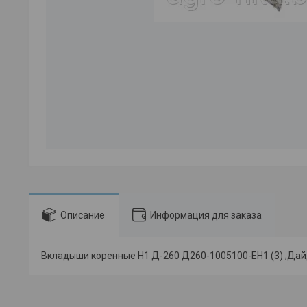
Описание
Информация для заказа
Вкладыши коренные Н1 Д-260 Д260-1005100-ЕН1 (3) ;Да