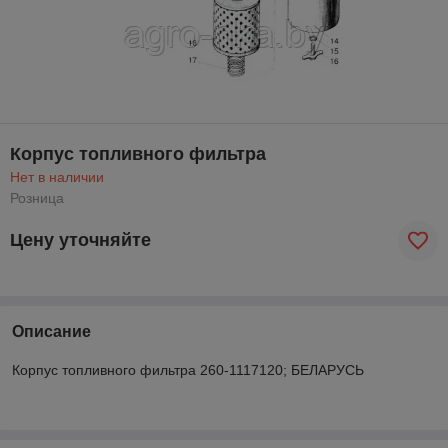
Корпус топливного фильтра
Нет в наличии
Розница
Цену уточняйте
Описание
Корпус топливного фильтра 260-1117120; БЕЛАРУСЬ