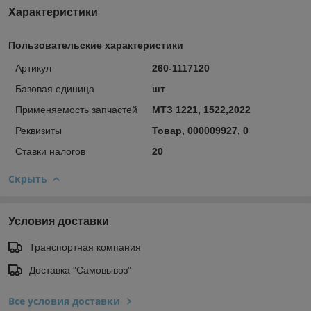
Характеристики
Пользовательские характеристики
Артикул
260-1117120
Базовая единица
шт
Применяемость запчастей
МТЗ 1221, 1522,2022
Реквизиты
Товар, 000009927, 0
Ставки налогов
20
Скрыть
Условия доставки
Транспортная компания
Доставка "Самовывоз"
Все условия доставки