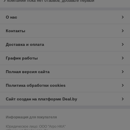
У компании пока нет отзывов, добавьте первый
О нас
Контакты
Доставка и оплата
График работы
Полная версия сайта
Политика обработки cookies
Сайт создан на платформе Deal.by
Информация для покупателя
Юридическое лицо:
ООО "Агро НКА"