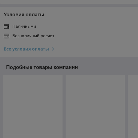
Условия оплаты
Наличными
Безналичный расчет
Все условия оплаты
Подобные товары компании