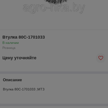
Втулка 80С-1701033
В наличии
Розница
Цену уточняйте
Описание
Втулка 80С-1701033 ;МТЗ