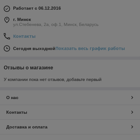
Работает с 06.12.2016
г. Минск
ул.Стебенева, 2а, оф.1, Минск, Беларусь
Контакты
Показать весь график работы
Сегодня выходной
Отзывы о магазине
У компании пока нет отзывов, добавьте первый
О нас
Контакты
Доставка и оплата