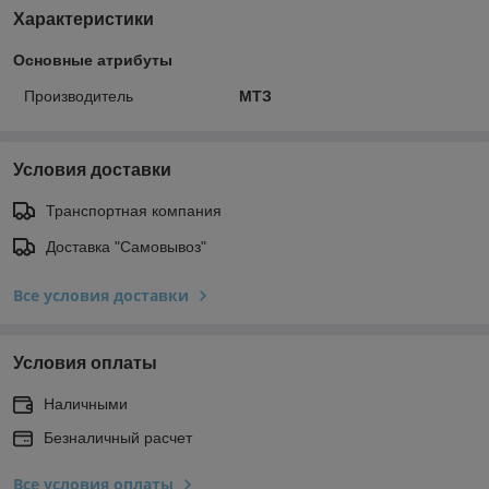
Характеристики
Основные атрибуты
Производитель
МТЗ
Условия доставки
Транспортная компания
Доставка "Самовывоз"
Все условия доставки
Условия оплаты
Наличными
Безналичный расчет
Все условия оплаты