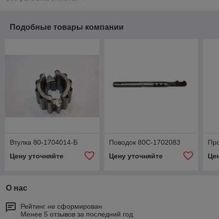
Подобные товары компании
Втулка 80-1704014-Б
Поводок 80С-1702083
Пр
Цену уточняйте
Цену уточняйте
Це
О нас
Рейтинг не сформирован
Менее 5 отзывов за последний год