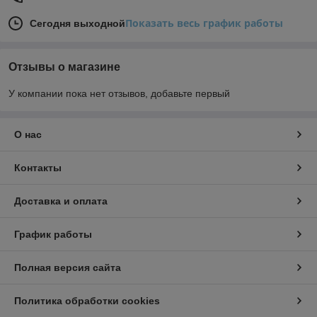
Показать весь график работы
Сегодня выходной
Отзывы о магазине
У компании пока нет отзывов, добавьте первый
О нас
Контакты
Доставка и оплата
График работы
Полная версия сайта
Политика обработки cookies