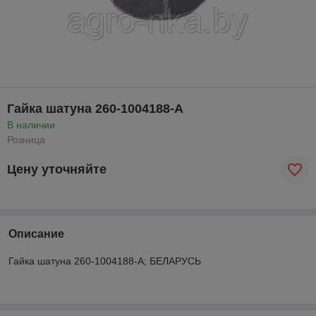
Гайка шатуна 260-1004188-А
В наличии
Розница
Цену уточняйте
Описание
Гайка шатуна 260-1004188-А; БЕЛАРУСЬ