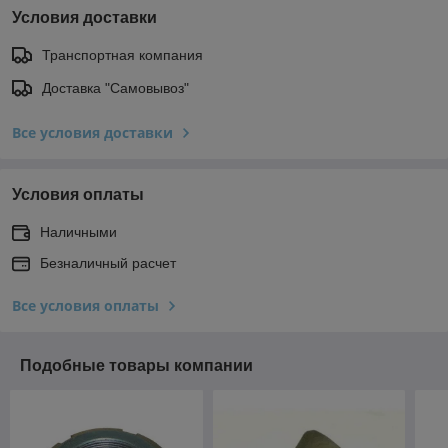
Условия доставки
Транспортная компания
Доставка "Самовывоз"
Все условия доставки
Условия оплаты
Наличными
Безналичный расчет
Все условия оплаты
Подобные товары компании