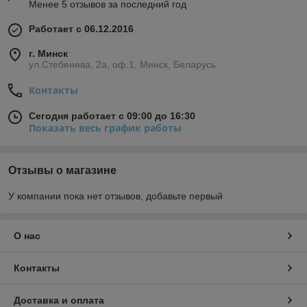
Менее 5 отзывов за последний год
Работает с 06.12.2016
г. Минск
ул.Стебенева, 2а, оф.1, Минск, Беларусь
Контакты
Сегодня работает с 09:00 до 16:30
Показать весь график работы
Отзывы о магазине
У компании пока нет отзывов, добавьте первый
О нас
Контакты
Доставка и оплата