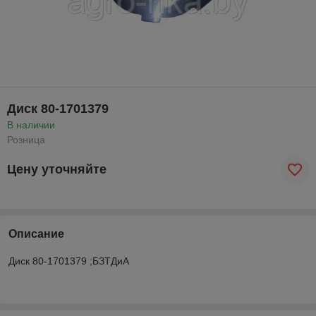
Диск 80-1701379
В наличии
Розница
Цену уточняйте
Описание
Диск 80-1701379 ;БЗТДиА