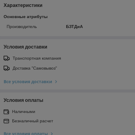
Характеристики
Основные атрибуты
Производитель
БЗТДиА
Условия доставки
Транспортная компания
Доставка "Самовывоз"
Все условия доставки
Условия оплаты
Наличными
Безналичный расчет
Все условия оплаты