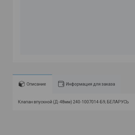
Описание
Информация для заказа
Клапан впускной (Д-48мм) 240-1007014-Б9; БЕЛАРУСЬ