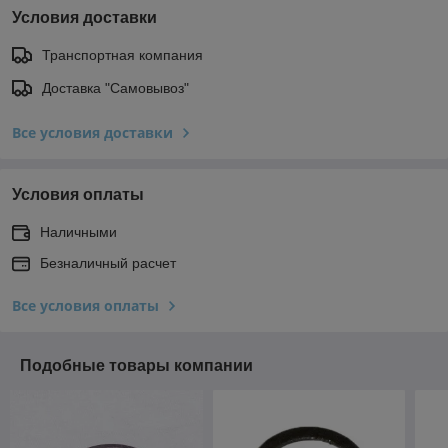
Условия доставки
Транспортная компания
Доставка "Самовывоз"
Все условия доставки
Условия оплаты
Наличными
Безналичный расчет
Все условия оплаты
Подобные товары компании