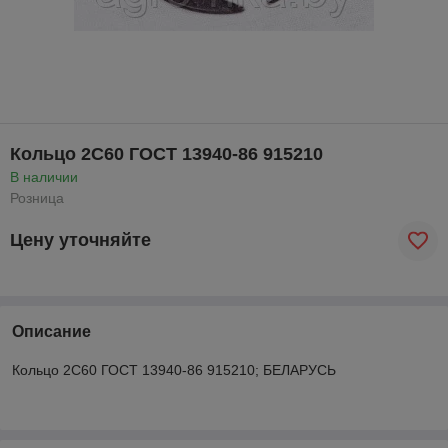
Кольцо 2С60 ГОСТ 13940-86 915210
В наличии
Розница
Цену уточняйте
Описание
Кольцо 2С60 ГОСТ 13940-86 915210; БЕЛАРУСЬ