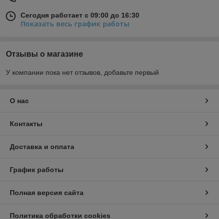
Сегодня работает с 09:00 до 16:30
Показать весь график работы
Отзывы о магазине
У компании пока нет отзывов, добавьте первый
О нас
Контакты
Доставка и оплата
График работы
Полная версия сайта
Политика обработки cookies