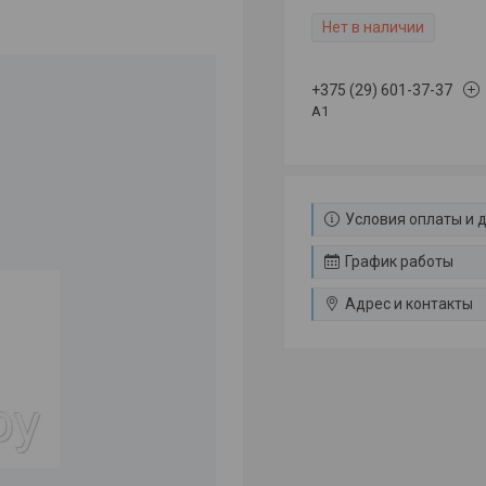
Нет в наличии
+375 (29) 601-37-37
A1
Условия оплаты и 
График работы
Адрес и контакты