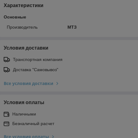
Характеристики
Основные
Производитель
МТЗ
Условия доставки
Транспортная компания
Доставка "Самовывоз"
Все условия доставки
Условия оплаты
Наличными
Безналичный расчет
Все условия оплаты