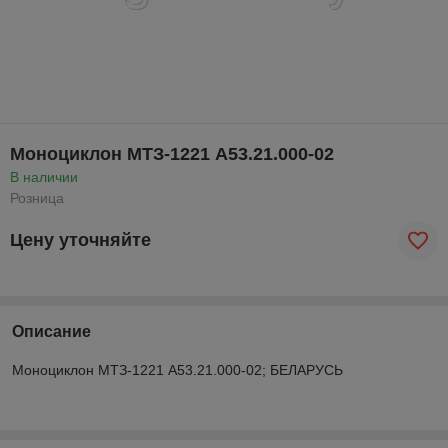
Моноциклон МТЗ-1221 А53.21.000-02
В наличии
Розница
Цену уточняйте
Описание
Моноциклон МТЗ-1221 А53.21.000-02; БЕЛАРУСЬ