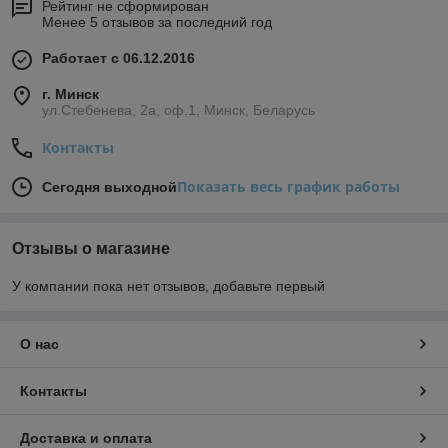
Рейтинг не сформирован
Менее 5 отзывов за последний год
Работает с 06.12.2016
г. Минск
ул.Стебенева, 2а, оф.1, Минск, Беларусь
Контакты
Показать весь график работы
Сегодня выходной
Отзывы о магазине
У компании пока нет отзывов, добавьте первый
О нас
Контакты
Доставка и оплата