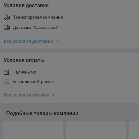
Условия доставки
Транспортная компания
Доставка "Самовывоз"
Все условия доставки
Условия оплаты
Наличными
Безналичный расчет
Все условия оплаты
Подобные товары компании