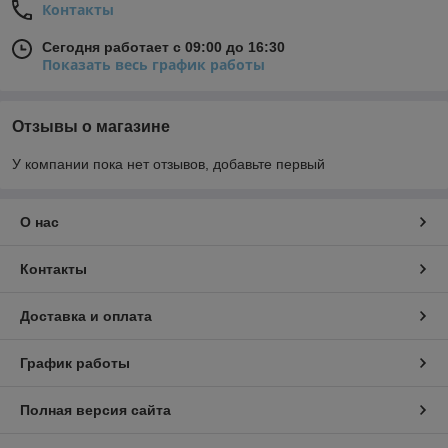
Контакты
Сегодня работает с 09:00 до 16:30
Показать весь график работы
Отзывы о магазине
У компании пока нет отзывов, добавьте первый
О нас
Контакты
Доставка и оплата
График работы
Полная версия сайта