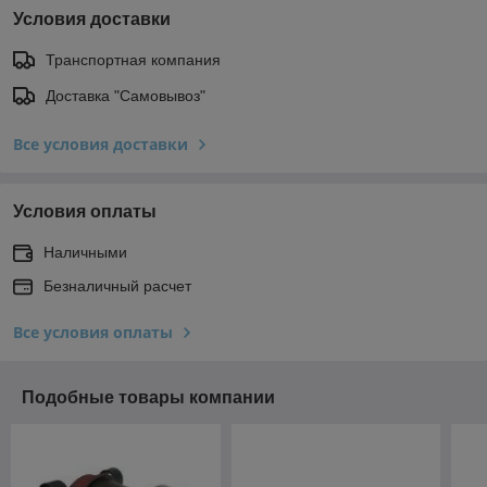
Условия доставки
Транспортная компания
Доставка "Самовывоз"
Все условия доставки
Условия оплаты
Наличными
Безналичный расчет
Все условия оплаты
Подобные товары компании