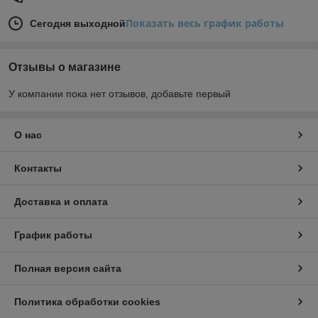
Показать весь график работы
Сегодня выходной
Отзывы о магазине
У компании пока нет отзывов, добавьте первый
О нас
Контакты
Доставка и оплата
График работы
Полная версия сайта
Политика обработки cookies