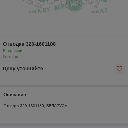
Отводка 320-1601180
В наличии
Розница
Цену уточняйте
Описание
Отводка 320-1601180; БЕЛАРУСЬ