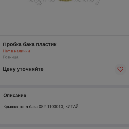
Пробка бака пластик
Нет в наличии
Розница
Цену уточняйте
Описание
Крышка топл.бака 082-1103010; КИТАЙ