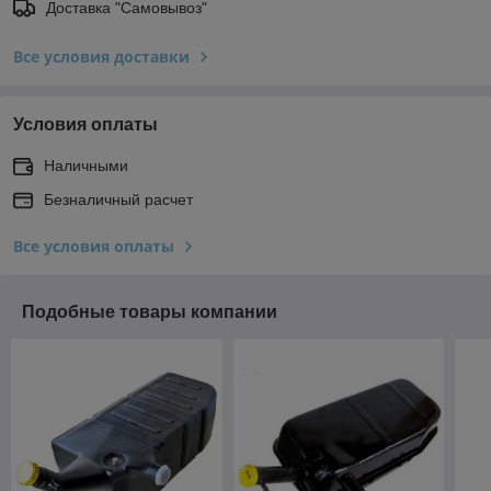
Доставка "Самовывоз"
Все условия доставки
Условия оплаты
Наличными
Безналичный расчет
Все условия оплаты
Подобные товары компании