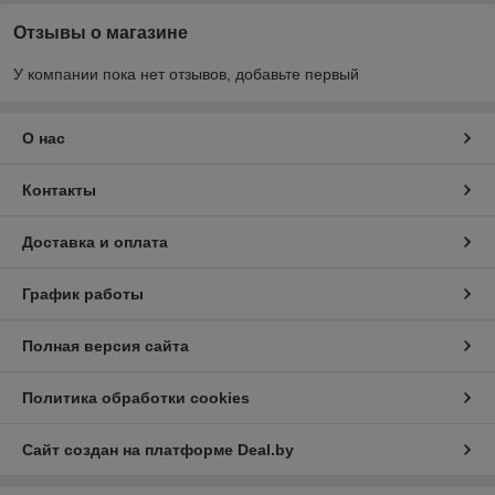
Отзывы о магазине
У компании пока нет отзывов, добавьте первый
О нас
Контакты
Доставка и оплата
График работы
Полная версия сайта
Политика обработки cookies
Сайт создан на платформе Deal.by