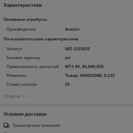
Характеристики
Основные атрибуты
Производитель
Аналог
Пользовательские характеристики
Артикул
082-1103010
Базовая единица
шт
Применяемость запчастей
МТЗ 80, 82,890,920
Реквизиты
Товар, 000023068, 0.133
Ставки налогов
20
Скрыть
Условия доставки
Транспортная компания