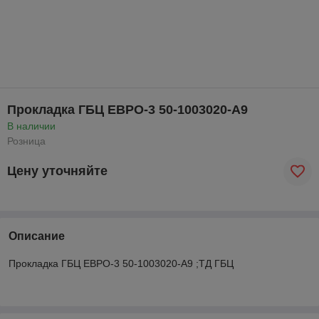
Прокладка ГБЦ ЕВРО-3 50-1003020-А9
В наличии
Розница
Цену уточняйте
Описание
Прокладка ГБЦ ЕВРО-3 50-1003020-А9 ;ТД ГБЦ