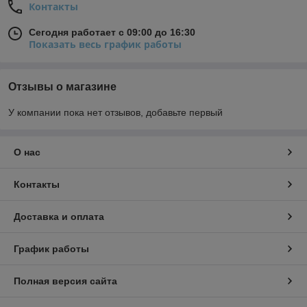
Контакты
Сегодня работает с 09:00 до 16:30
Показать весь график работы
Отзывы о магазине
У компании пока нет отзывов, добавьте первый
О нас
Контакты
Доставка и оплата
График работы
Полная версия сайта