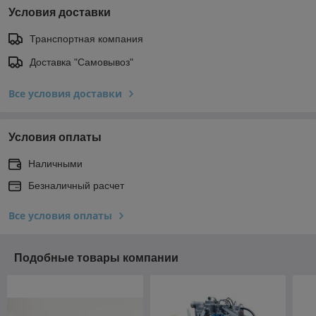
Условия доставки
Транспортная компания
Доставка "Самовывоз"
Все условия доставки
Условия оплаты
Наличными
Безналичный расчет
Все условия оплаты
Подобные товары компании