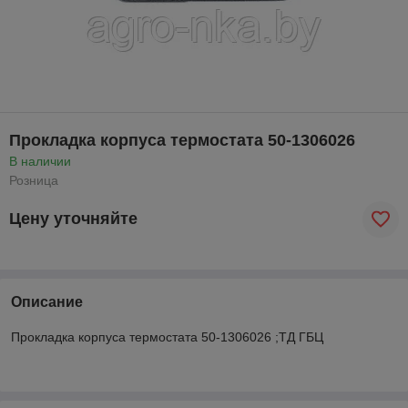
Прокладка корпуса термостата 50-1306026
В наличии
Розница
Цену уточняйте
Описание
Прокладка корпуса термостата 50-1306026 ;ТД ГБЦ