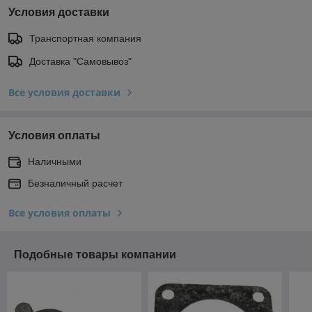
Условия доставки
Транспортная компания
Доставка "Самовывоз"
Все условия доставки
Условия оплаты
Наличными
Безналичный расчет
Все условия оплаты
Подобные товары компании