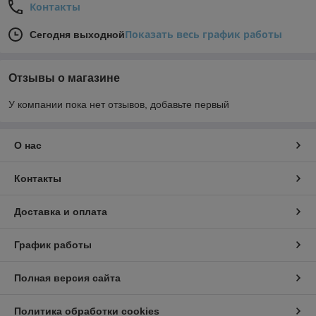
Контакты
Показать весь график работы
Сегодня выходной
Отзывы о магазине
У компании пока нет отзывов, добавьте первый
О нас
Контакты
Доставка и оплата
График работы
Полная версия сайта
Политика обработки cookies