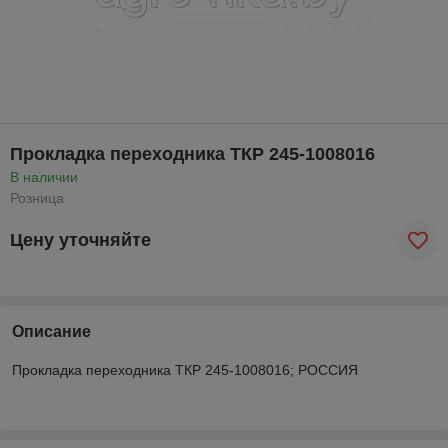
Прокладка переходника ТКР 245-1008016
В наличии
Розница
Цену уточняйте
Описание
Прокладка переходника ТКР 245-1008016; РОССИЯ