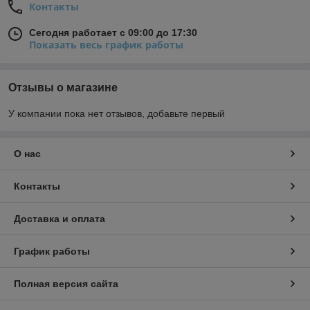
Контакты
Сегодня работает с 09:00 до 17:30
Показать весь график работы
Отзывы о магазине
У компании пока нет отзывов, добавьте первый
О нас
Контакты
Доставка и оплата
График работы
Полная версия сайта