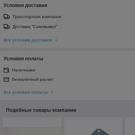
Условия доставки
Транспортная компания
Доставка "Самовывоз"
Все условия доставки
Условия оплаты
Наличными
Безналичный расчет
Все условия оплаты
Подобные товары компании