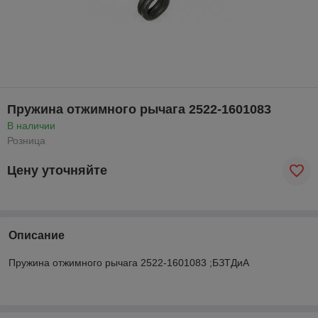
Пружина отжимного рычага 2522-1601083
В наличии
Розница
Цену уточняйте
Описание
Пружина отжимного рычага 2522-1601083 ;БЗТДиА