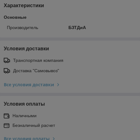
Характеристики
Основные
Производитель
БЗТДиА
Условия доставки
Транспортная компания
Доставка "Самовывоз"
Все условия доставки
Условия оплаты
Наличными
Безналичный расчет
Все условия оплаты