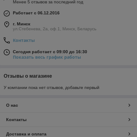
Менее 5 отзывов за последний год
Работает с 06.12.2016
г. Минск
ул.Стебенева, 2а, оф.1, Минск, Беларусь
Контакты
Сегодня работает с 09:00 до 16:30
Показать весь график работы
Отзывы о магазине
У компании пока нет отзывов, добавьте первый
О нас
Контакты
Доставка и оплата